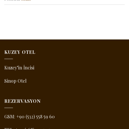
KUZEY OTEL
Kuzey’in İncisi
Sinop Otel
REZERVASYON
GSM:
+90 (532) 558 59 60